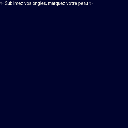
✨ Sublimez vos ongles, marquez votre peau ✨