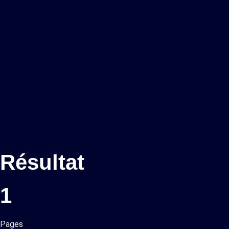
Résultat
1
Pages