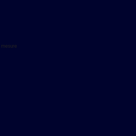
r mesure