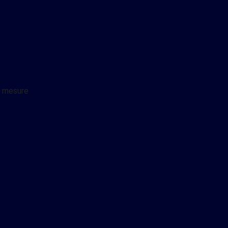
r mesure